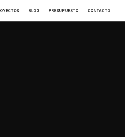
ROYECTOS
BLOG
PRESUPUESTO
CONTACTO