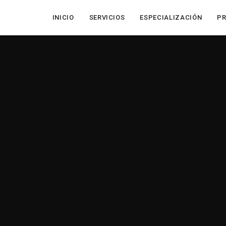
INICIO
SERVICIOS
ESPECIALIZACIÓN
P