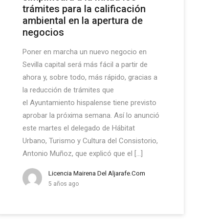
trámites para la calificación
ambiental en la apertura de
negocios
Poner en marcha un nuevo negocio en
Sevilla capital será más fácil a partir de
ahora y, sobre todo, más rápido, gracias a
la reducción de trámites que
el Ayuntamiento hispalense tiene previsto
aprobar la próxima semana. Así lo anunció
este martes el delegado de Hábitat
Urbano, Turismo y Cultura del Consistorio,
Antonio Muñoz, que explicó que el […]
Licencia Mairena Del Aljarafe.com
5 años ago