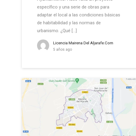
específico y una serie de obras para
adaptar el local a las condiciones básicas
de habitabilidad y las normas de
urbanismo. ¿Qué […]
Licencia Mairena Del Aljarafe.com
5 años ago