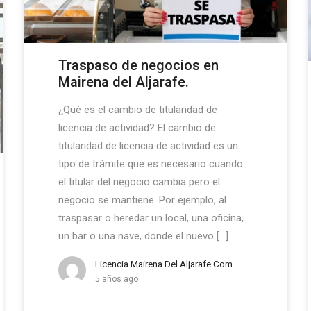
Traspaso de negocios en
Mairena del Aljarafe.
¿Qué es el cambio de titularidad de
licencia de actividad? El cambio de
titularidad de licencia de actividad es un
tipo de trámite que es necesario cuando
el titular del negocio cambia pero el
negocio se mantiene. Por ejemplo, al
traspasar o heredar un local, una oficina,
un bar o una nave, donde el nuevo […]
Licencia Mairena Del Aljarafe.com
5 años ago