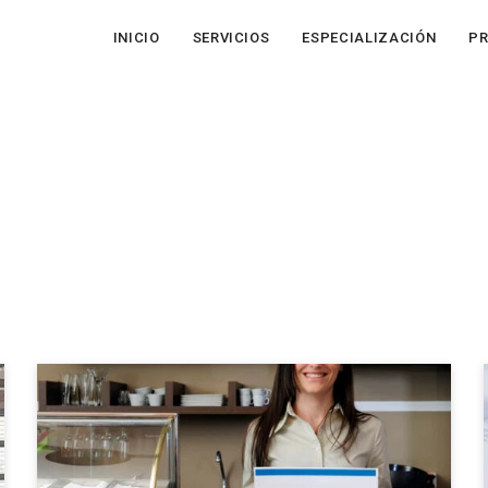
INICIO
SERVICIOS
ESPECIALIZACIÓN
P