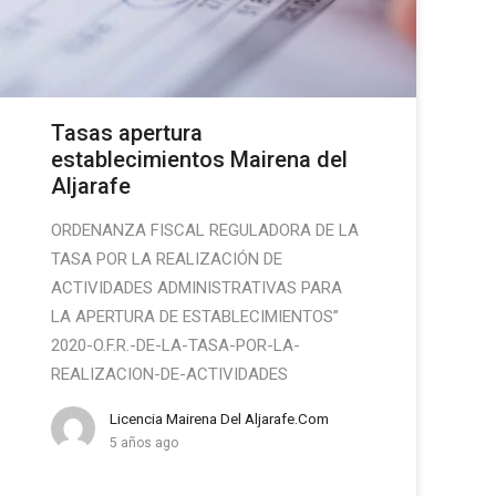
Tasas apertura
establecimientos Mairena del
Aljarafe
ORDENANZA FISCAL REGULADORA DE LA
TASA POR LA REALIZACIÓN DE
ACTIVIDADES ADMINISTRATIVAS PARA
LA APERTURA DE ESTABLECIMIENTOS”
2020-O.F.R.-DE-LA-TASA-POR-LA-
REALIZACION-DE-ACTIVIDADES
Licencia Mairena Del Aljarafe.com
5 años ago