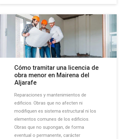
Cómo tramitar una licencia de
obra menor en Mairena del
Aljarafe
Reparaciones y mantenimientos de
edificios. Obras que no afecten ni
modifiquen es sistema estructural ni los
elementos comunes de los edificios.
Obras que no supongan, de forma
eventual o permanente, carácter