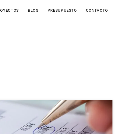
ROYECTOS
BLOG
PRESUPUESTO
CONTACTO