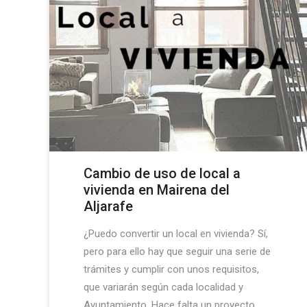
Cambio de uso de local a
vivienda en Mairena del
Aljarafe
¿Puedo convertir un local en vivienda? Sí,
pero para ello hay que seguir una serie de
trámites y cumplir con unos requisitos,
que variarán según cada localidad y
Ayuntamiento. Hace falta un proyecto