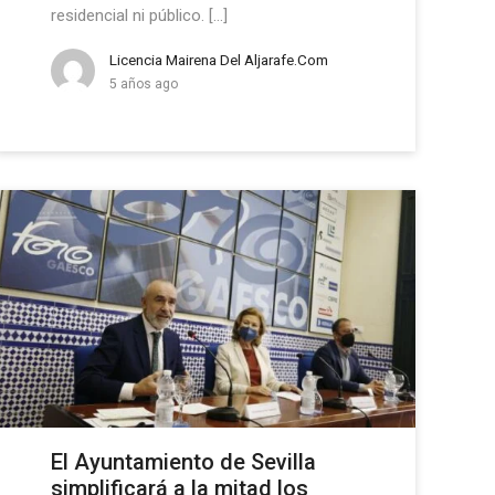
residencial ni público. […]
Licencia Mairena Del Aljarafe.com
5 años ago
El Ayuntamiento de Sevilla
simplificará a la mitad los