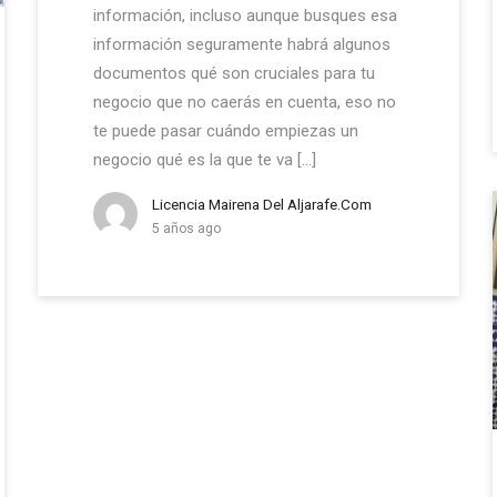
información, incluso aunque busques esa
información seguramente habrá algunos
documentos qué son cruciales para tu
negocio que no caerás en cuenta, eso no
te puede pasar cuándo empiezas un
negocio qué es la que te va […]
Licencia Mairena Del Aljarafe.com
5 años ago