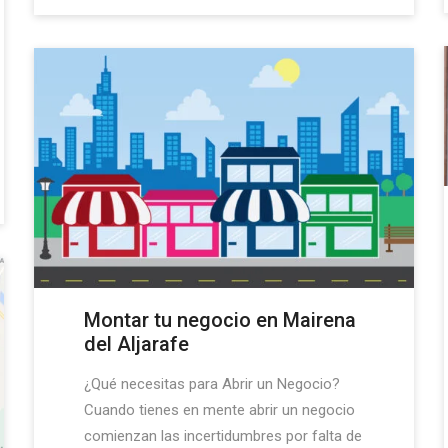
Montar tu negocio en Mairena
del Aljarafe
¿Qué necesitas para Abrir un Negocio?
Cuando tienes en mente abrir un negocio
comienzan las incertidumbres por falta de