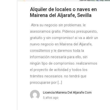
Alquiler de locales o naves en
Mairena del Aljarafe, Sevilla
Abra su negocio sin problemas. le
asesoramos gratis. Pídenos presupuesto,
gratuito y sin compromiso! si va a abrir un
nuevo negocio en Mairena del Aljarafe,
consúltenos y le daremos toda la
información necesaria para ello, sin
ningún tipo de compromiso. realizaremos
el proyecto de actividad y todos los
trámites necesarios. no tendrá que
preocuparse por […]
Licencia Mairena Del Aljarafe.com
5 años ago