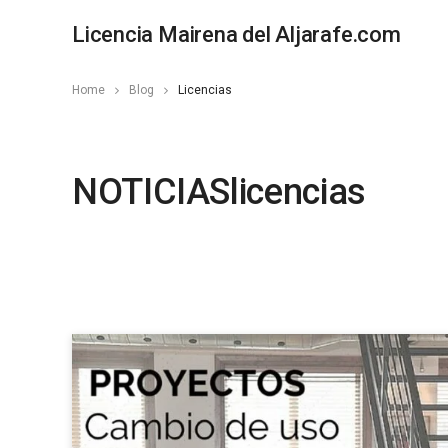
Licencia Mairena del Aljarafe.com
Home
Blog
Licencias
NOTICIASlicencias