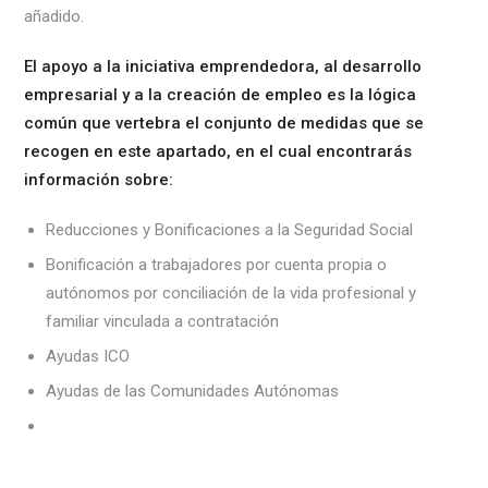
añadido.
El apoyo a la iniciativa emprendedora, al desarrollo
empresarial y a la creación de empleo es la lógica
común que vertebra el conjunto de medidas que se
recogen en este apartado, en el cual encontrarás
información sobre:
Reducciones y Bonificaciones a la Seguridad Social
Bonificación a trabajadores por cuenta propia o
autónomos por conciliación de la vida profesional y
familiar vinculada a contratación
Ayudas ICO
Ayudas de las Comunidades Autónomas