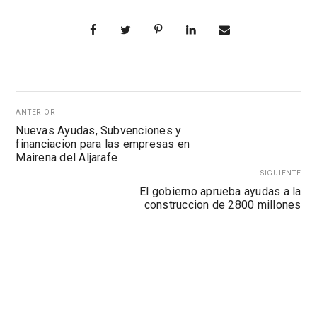
ANTERIOR
Nuevas Ayudas, Subvenciones y
financiacion para las empresas en
Mairena del Aljarafe
SIGUIENTE
El gobierno aprueba ayudas a la
construccion de 2800 millones