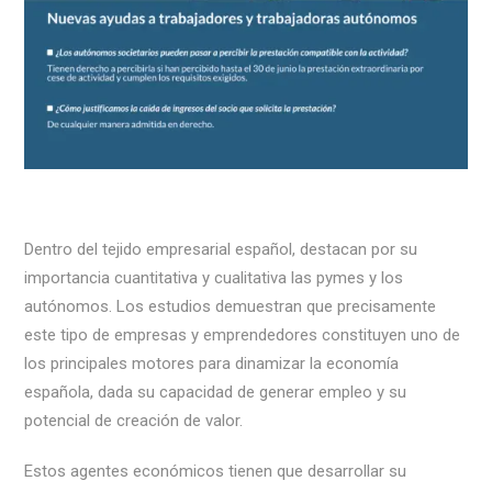
Dentro del tejido empresarial español, destacan por su
importancia cuantitativa y cualitativa las pymes y los
autónomos. Los estudios demuestran que precisamente
este tipo de empresas y emprendedores constituyen uno de
los principales motores para dinamizar la economía
española, dada su capacidad de generar empleo y su
potencial de creación de valor.
Estos agentes económicos tienen que desarrollar su