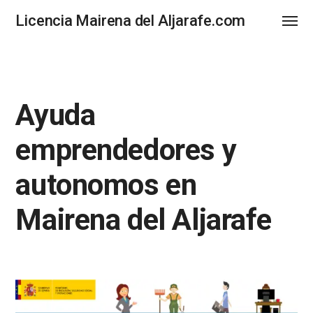
Licencia Mairena del Aljarafe.com
Ayuda
emprendedores y
autonomos en
Mairena del Aljarafe