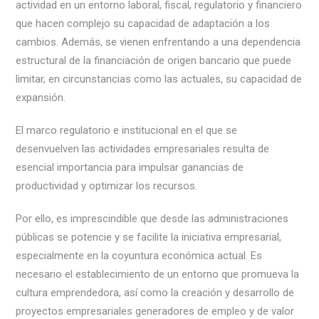
actividad en un entorno laboral, fiscal, regulatorio y financiero
que hacen complejo su capacidad de adaptación a los
cambios. Además, se vienen enfrentando a una dependencia
estructural de la financiación de origen bancario que puede
limitar, en circunstancias como las actuales, su capacidad de
expansión.
El marco regulatorio e institucional en el que se
desenvuelven las actividades empresariales resulta de
esencial importancia para impulsar ganancias de
productividad y optimizar los recursos.
Por ello, es imprescindible que desde las administraciones
públicas se potencie y se facilite la iniciativa empresarial,
especialmente en la coyuntura económica actual. Es
necesario el establecimiento de un entorno que promueva la
cultura emprendedora, así como la creación y desarrollo de
proyectos empresariales generadores de empleo y de valor